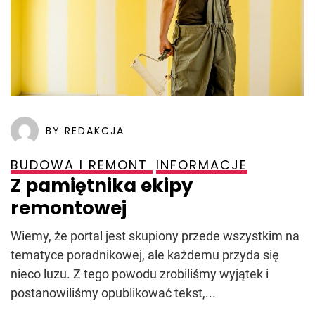
BY REDAKCJA
BUDOWA I REMONT
INFORMACJE
Z pamiętnika ekipy
remontowej
Wiemy, że portal jest skupiony przede wszystkim na
tematyce poradnikowej, ale każdemu przyda się
nieco luzu. Z tego powodu zrobiliśmy wyjątek i
postanowiliśmy opublikować tekst,...