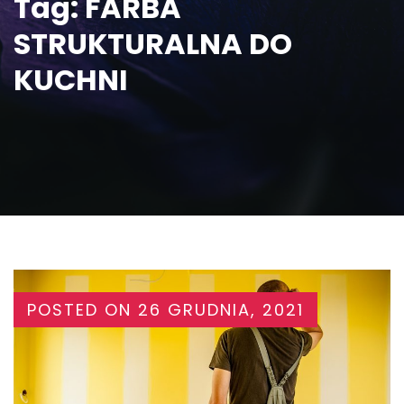
Tag:
FARBA
STRUKTURALNA DO
KUCHNI
POSTED ON
26 GRUDNIA, 2021