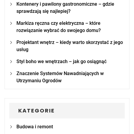
Kontenery i pawilony gastronomiczne – gdzie
sprawdzają się najlepiej?
Markiza ręczna czy elektryczna – które
rozwiązanie wybrać do swojego domu?
Projektant wnętrz – kiedy warto skorzystać z jego
usług
Styl boho we wnętrzach – jak go osiągnąć
Znaczenie Systemów Nawadniających w
Utrzymaniu Ogrodów
KATEGORIE
Budowa i remont