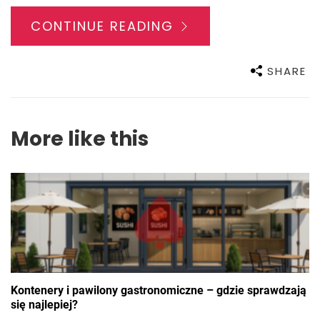
CONTINUE READING
SHARE
More like this
Kontenery i pawilony gastronomiczne – gdzie sprawdzają
się najlepiej?