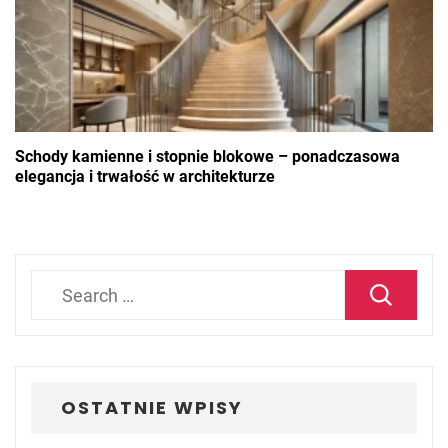
Schody kamienne i stopnie blokowe – ponadczasowa
elegancja i trwałość w architekturze
Search
for:
OSTATNIE WPISY