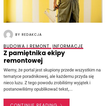
BY REDAKCJA
BUDOWA I REMONT
INFORMACJE
Z pamiętnika ekipy
remontowej
Wiemy, że portal jest skupiony przede wszystkim na
tematyce poradnikowej, ale każdemu przyda się
nieco luzu. Z tego powodu zrobiliśmy wyjątek i
postanowiliśmy opublikować tekst,...
CONTINUE READING