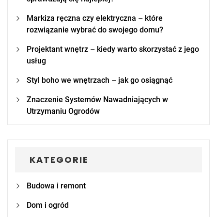
Markiza ręczna czy elektryczna – które
rozwiązanie wybrać do swojego domu?
Projektant wnętrz – kiedy warto skorzystać z jego
usług
Styl boho we wnętrzach – jak go osiągnąć
Znaczenie Systemów Nawadniających w
Utrzymaniu Ogrodów
KATEGORIE
Budowa i remont
Dom i ogród