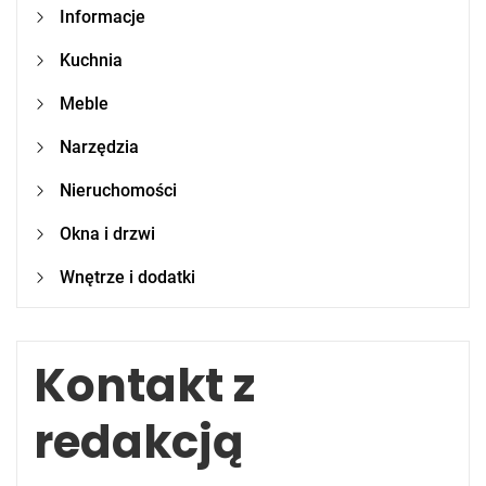
Informacje
Kuchnia
Meble
Narzędzia
Nieruchomości
Okna i drzwi
Wnętrze i dodatki
Kontakt z
redakcją