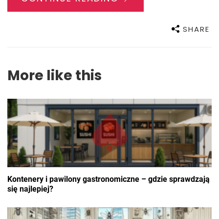
SHARE
More like this
Kontenery i pawilony gastronomiczne – gdzie sprawdzają
się najlepiej?