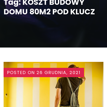
Tag:
KOSZT BUDOWY
DOMU 80M2 POD KLUCZ
POSTED ON
26 GRUDNIA, 2021