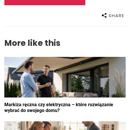
SHARE
More like this
Markiza ręczna czy elektryczna – które rozwiązanie
wybrać do swojego domu?