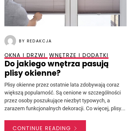
BY REDAKCJA
OKNA I DRZWI
WNĘTRZE I DODATKI
Do jakiego wnętrza pasują
plisy okienne?
Plisy okienne przez ostatnie lata zdobywają coraz
większą popularność. Są cenione w szczególności
przez osoby poszukujące niezbyt typowych, a
zarazem funkcjonalnych dekoracji. Co więcej, plisy...
CONTINUE READING