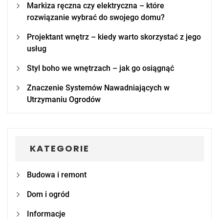
Markiza ręczna czy elektryczna – które
rozwiązanie wybrać do swojego domu?
Projektant wnętrz – kiedy warto skorzystać z jego
usług
Styl boho we wnętrzach – jak go osiągnąć
Znaczenie Systemów Nawadniających w
Utrzymaniu Ogrodów
KATEGORIE
Budowa i remont
Dom i ogród
Informacje