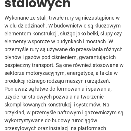
stalowych
Wykonane ze stali, trwałe rury są niezastąpione w
wielu dziedzinach. W budownictwie są kluczowym
elementem konstrukcji, służąc jako belki, słupy czy
elementy wsporcze w budynkach i mostach. W
przemyśle rury są używane do przesyłania różnych
płynów i gazów pod ciśnieniem, gwarantując ich
bezpieczny transport. Są one również stosowane w
sektorze motoryzacyjnym, energetyce, a także w
produkcji różnego rodzaju maszyn i urządzeń.
Ponieważ są łatwe do formowania i spawania,
użycie rur stalowych pozwala na tworzenie
skomplikowanych konstrukcji i systemów. Na
przykład, w przemyśle naftowym i gazowniczym są
wykorzystywane do budowy rurociągów
przesyłowych oraz instalacji na platformach