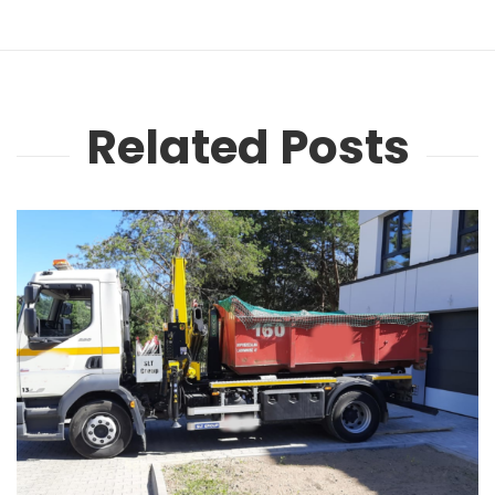
Related Posts