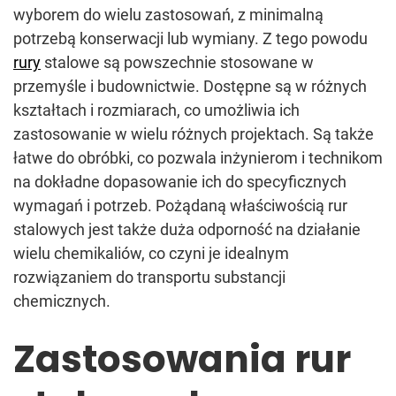
wyborem do wielu zastosowań, z minimalną
potrzebą konserwacji lub wymiany. Z tego powodu
rury
stalowe są powszechnie stosowane w
przemyśle i budownictwie. Dostępne są w różnych
kształtach i rozmiarach, co umożliwia ich
zastosowanie w wielu różnych projektach. Są także
łatwe do obróbki, co pozwala inżynierom i technikom
na dokładne dopasowanie ich do specyficznych
wymagań i potrzeb. Pożądaną właściwością rur
stalowych jest także duża odporność na działanie
wielu chemikaliów, co czyni je idealnym
rozwiązaniem do transportu substancji
chemicznych.
Zastosowania rur