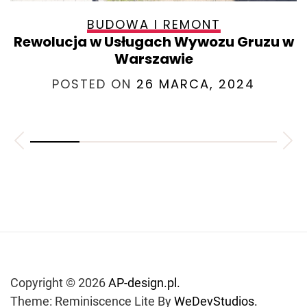
BUDOWA I REMONT
Rewolucja w Usługach Wywozu Gruzu w
Warszawie
POSTED ON
26 MARCA, 2024
Copyright © 2026
AP-design.pl.
Theme: Reminiscence Lite By
WeDevStudios.