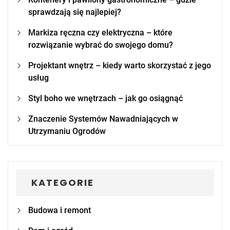
sprawdzają się najlepiej?
Markiza ręczna czy elektryczna – które
rozwiązanie wybrać do swojego domu?
Projektant wnętrz – kiedy warto skorzystać z jego
usług
Styl boho we wnętrzach – jak go osiągnąć
Znaczenie Systemów Nawadniających w
Utrzymaniu Ogrodów
KATEGORIE
Budowa i remont