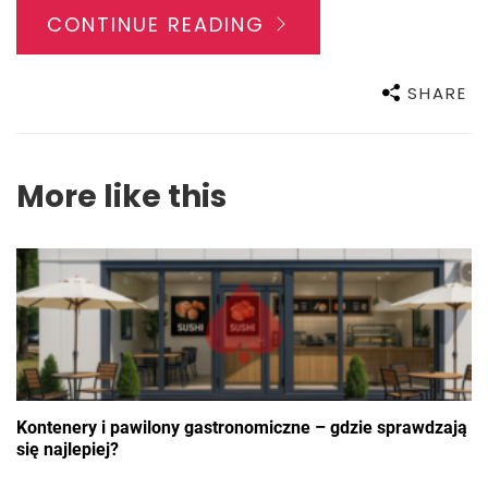
CONTINUE READING
SHARE
More like this
Kontenery i pawilony gastronomiczne – gdzie sprawdzają
się najlepiej?