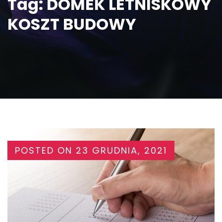
Tag:
DOMEK LETNISKOWY
KOSZT BUDOWY
POSTED ON
23 GRUDNIA, 2021