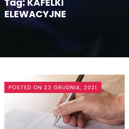
Tag:
KAFELKI
ELEWACYJNE
POSTED ON
23 GRUDNIA, 2021