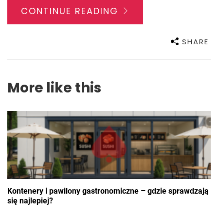
CONTINUE READING
SHARE
More like this
Kontenery i pawilony gastronomiczne – gdzie sprawdzają
się najlepiej?