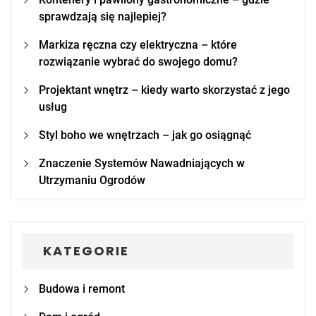
sprawdzają się najlepiej?
Markiza ręczna czy elektryczna – które
rozwiązanie wybrać do swojego domu?
Projektant wnętrz – kiedy warto skorzystać z jego
usług
Styl boho we wnętrzach – jak go osiągnąć
Znaczenie Systemów Nawadniających w
Utrzymaniu Ogrodów
KATEGORIE
Budowa i remont