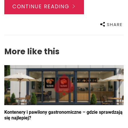
CONTINUE READING
SHARE
More like this
Kontenery i pawilony gastronomiczne – gdzie sprawdzają
się najlepiej?