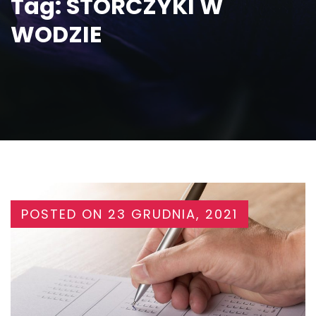
Tag:
STORCZYKI W
WODZIE
POSTED ON
23 GRUDNIA, 2021