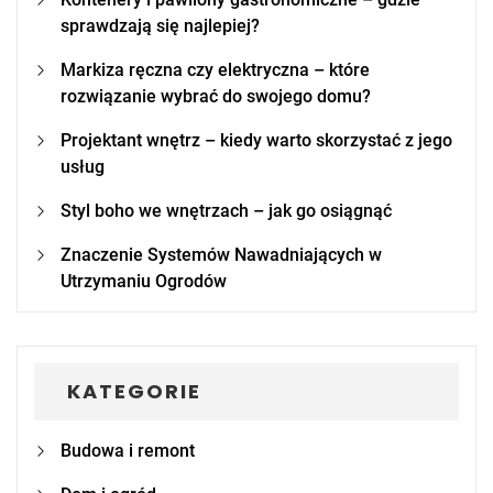
sprawdzają się najlepiej?
Markiza ręczna czy elektryczna – które
rozwiązanie wybrać do swojego domu?
Projektant wnętrz – kiedy warto skorzystać z jego
usług
Styl boho we wnętrzach – jak go osiągnąć
Znaczenie Systemów Nawadniających w
Utrzymaniu Ogrodów
KATEGORIE
Budowa i remont