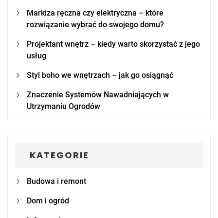
Markiza ręczna czy elektryczna – które
rozwiązanie wybrać do swojego domu?
Projektant wnętrz – kiedy warto skorzystać z jego
usług
Styl boho we wnętrzach – jak go osiągnąć
Znaczenie Systemów Nawadniających w
Utrzymaniu Ogrodów
KATEGORIE
Budowa i remont
Dom i ogród