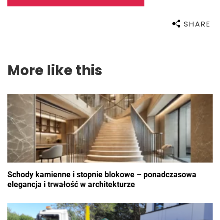
SHARE
More like this
Schody kamienne i stopnie blokowe – ponadczasowa
elegancja i trwałość w architekturze