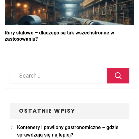
Rury stalowe – dlaczego są tak wszechstronne w
zastosowaniu?
Search
for:
OSTATNIE WPISY
Kontenery i pawilony gastronomiczne – gdzie
sprawdzają się najlepiej?