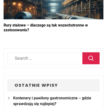
Rury stalowe – dlaczego są tak wszechstronne w
zastosowaniu?
Search
for:
OSTATNIE WPISY
Kontenery i pawilony gastronomiczne – gdzie
sprawdzają się najlepiej?