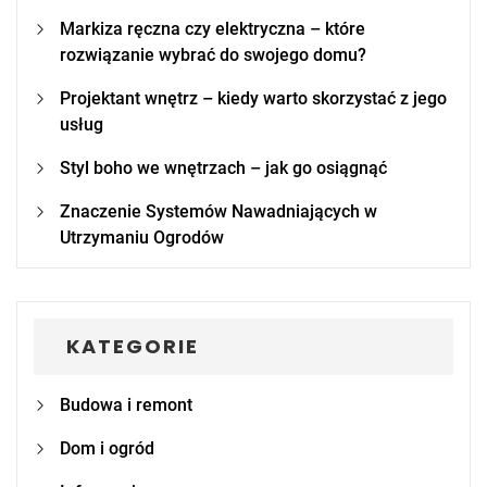
Markiza ręczna czy elektryczna – które
rozwiązanie wybrać do swojego domu?
Projektant wnętrz – kiedy warto skorzystać z jego
usług
Styl boho we wnętrzach – jak go osiągnąć
Znaczenie Systemów Nawadniających w
Utrzymaniu Ogrodów
KATEGORIE
Budowa i remont
Dom i ogród