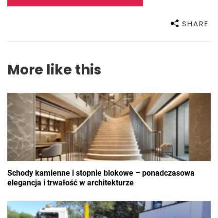
SHARE
More like this
Schody kamienne i stopnie blokowe – ponadczasowa
elegancja i trwałość w architekturze