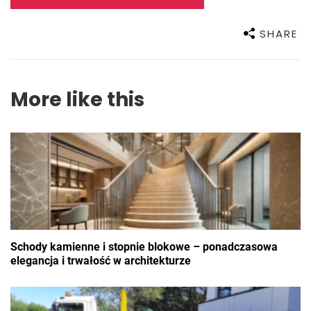
SHARE
More like this
Schody kamienne i stopnie blokowe – ponadczasowa
elegancja i trwałość w architekturze