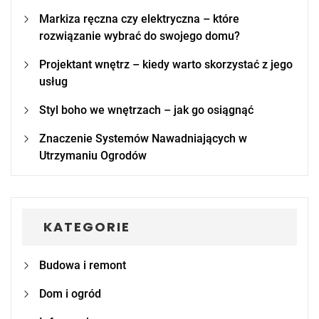
Markiza ręczna czy elektryczna – które
rozwiązanie wybrać do swojego domu?
Projektant wnętrz – kiedy warto skorzystać z jego
usług
Styl boho we wnętrzach – jak go osiągnąć
Znaczenie Systemów Nawadniających w
Utrzymaniu Ogrodów
KATEGORIE
Budowa i remont
Dom i ogród