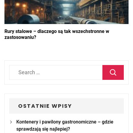
Rury stalowe – dlaczego są tak wszechstronne w
zastosowaniu?
Search
for:
OSTATNIE WPISY
Kontenery i pawilony gastronomiczne – gdzie
sprawdzają się najlepiej?