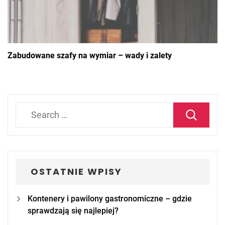
Zabudowane szafy na wymiar – wady i zalety
Search
for:
OSTATNIE WPISY
Kontenery i pawilony gastronomiczne – gdzie
sprawdzają się najlepiej?