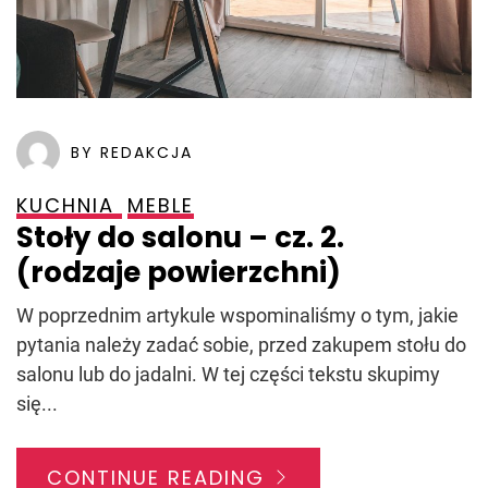
BY REDAKCJA
KUCHNIA
MEBLE
Stoły do salonu – cz. 2.
(rodzaje powierzchni)
W poprzednim artykule wspominaliśmy o tym, jakie
pytania należy zadać sobie, przed zakupem stołu do
salonu lub do jadalni. W tej części tekstu skupimy
się...
CONTINUE READING