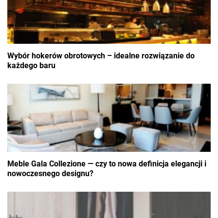
Wybór hokerów obrotowych – idealne rozwiązanie do
każdego baru
Meble Gala Collezione — czy to nowa definicja elegancji i
nowoczesnego designu?