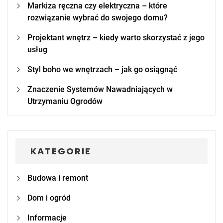
Markiza ręczna czy elektryczna – które
rozwiązanie wybrać do swojego domu?
Projektant wnętrz – kiedy warto skorzystać z jego
usług
Styl boho we wnętrzach – jak go osiągnąć
Znaczenie Systemów Nawadniających w
Utrzymaniu Ogrodów
KATEGORIE
Budowa i remont
Dom i ogród
Informacje