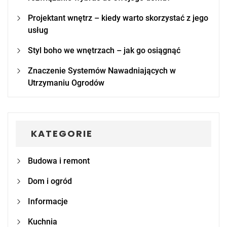
Projektant wnętrz – kiedy warto skorzystać z jego
usług
Styl boho we wnętrzach – jak go osiągnąć
Znaczenie Systemów Nawadniających w
Utrzymaniu Ogrodów
KATEGORIE
Budowa i remont
Dom i ogród
Informacje
Kuchnia