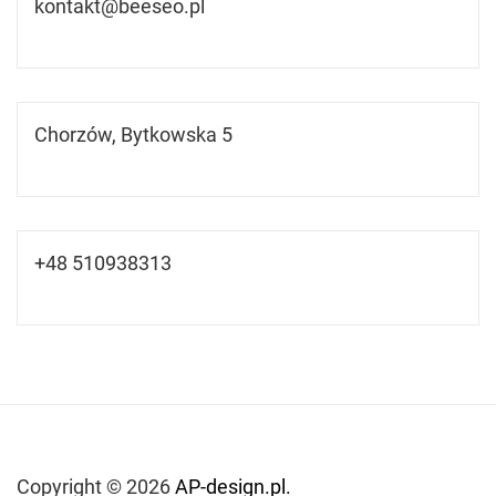
kontakt@beeseo.pl
Chorzów, Bytkowska 5
+48 510938313
Copyright © 2026
AP-design.pl.