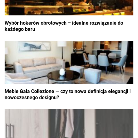
Wybór hokerów obrotowych – idealne rozwiązanie do
każdego baru
Meble Gala Collezione — czy to nowa definicja elegancji i
nowoczesnego designu?