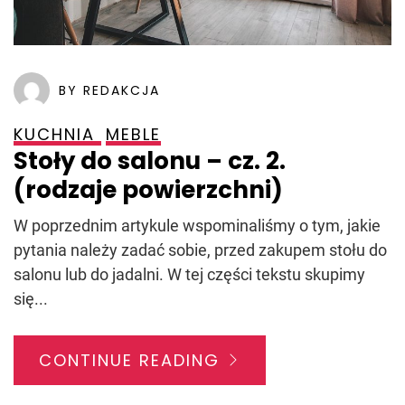
BY REDAKCJA
KUCHNIA
MEBLE
Stoły do salonu – cz. 2.
(rodzaje powierzchni)
W poprzednim artykule wspominaliśmy o tym, jakie
pytania należy zadać sobie, przed zakupem stołu do
salonu lub do jadalni. W tej części tekstu skupimy
się...
CONTINUE READING