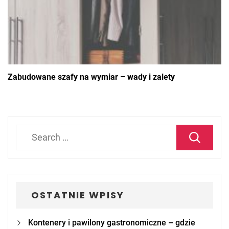
Zabudowane szafy na wymiar – wady i zalety
Search
for:
OSTATNIE WPISY
Kontenery i pawilony gastronomiczne – gdzie