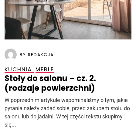
BY REDAKCJA
KUCHNIA
MEBLE
Stoły do salonu – cz. 2.
(rodzaje powierzchni)
W poprzednim artykule wspominaliśmy o tym, jakie
pytania należy zadać sobie, przed zakupem stołu do
salonu lub do jadalni. W tej części tekstu skupimy
się...