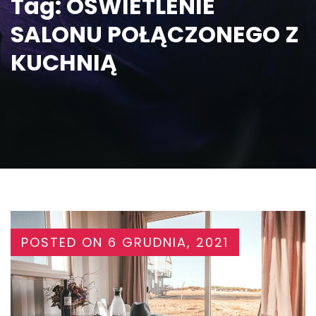
Tag:
OŚWIETLENIE
SALONU POŁĄCZONEGO Z
KUCHNIĄ
POSTED ON
6 GRUDNIA, 2021