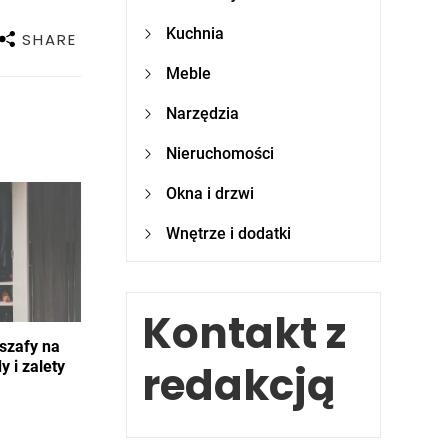
Kuchnia
SHARE
Meble
Narzędzia
Nieruchomości
Okna i drzwi
Wnętrze i dodatki
Kontakt z
szafy na
redakcją
 i zalety