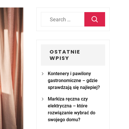
Search
for:
OSTATNIE
WPISY
Kontenery i pawilony
gastronomiczne – gdzie
sprawdzają się najlepiej?
Markiza ręczna czy
elektryczna – które
rozwiązanie wybrać do
swojego domu?