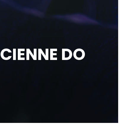
CIENNE DO