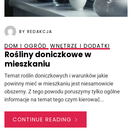
BY REDAKCJA
DOM I OGRÓD
WNĘTRZE I DODATKI
Rośliny doniczkowe w
mieszkaniu
Temat roślin doniczkowych i warunków jakie
powinny mieć w mieszkaniu jest niesamowicie
obszerny. Z tego powodu poruszymy tylko ogólne
informacje na temat tego czym kierować...
CONTINUE READING