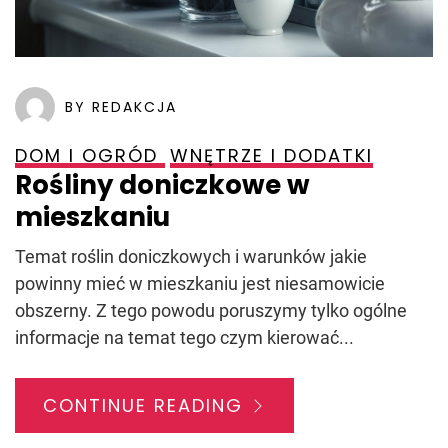
BY REDAKCJA
DOM I OGRÓD
WNĘTRZE I DODATKI
Rośliny doniczkowe w
mieszkaniu
Temat roślin doniczkowych i warunków jakie
powinny mieć w mieszkaniu jest niesamowicie
obszerny. Z tego powodu poruszymy tylko ogólne
informacje na temat tego czym kierować...
CONTINUE READING