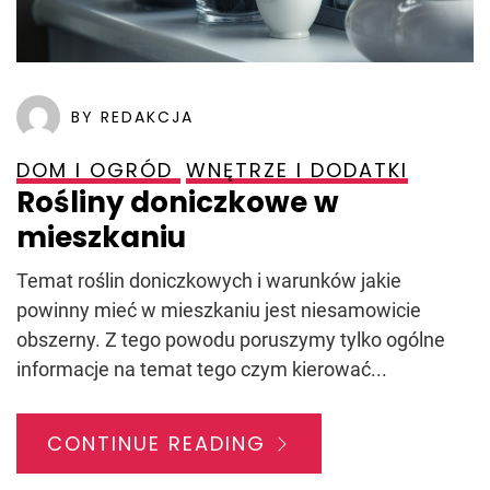
BY REDAKCJA
DOM I OGRÓD
WNĘTRZE I DODATKI
Rośliny doniczkowe w
mieszkaniu
Temat roślin doniczkowych i warunków jakie
powinny mieć w mieszkaniu jest niesamowicie
obszerny. Z tego powodu poruszymy tylko ogólne
informacje na temat tego czym kierować...
CONTINUE READING