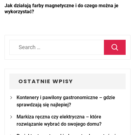
Jak działają farby magnetyczne i do czego można je
wykorzystać?
Search
for:
OSTATNIE WPISY
Kontenery i pawilony gastronomiczne – gdzie
sprawdzają się najlepiej?
Markiza ręczna czy elektryczna – które
rozwiązanie wybrać do swojego domu?