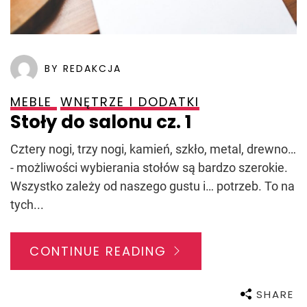
BY REDAKCJA
MEBLE
WNĘTRZE I DODATKI
Stoły do salonu cz. 1
Cztery nogi, trzy nogi, kamień, szkło, metal, drewno…
- możliwości wybierania stołów są bardzo szerokie.
Wszystko zależy od naszego gustu i… potrzeb. To na
tych...
CONTINUE READING
SHARE