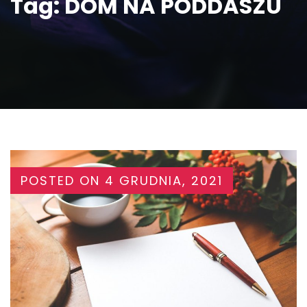
Tag:
DOM NA PODDASZU
POSTED ON
4 GRUDNIA, 2021