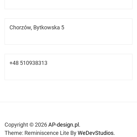
Chorzów, Bytkowska 5
+48 510938313
Copyright © 2026
AP-design.pl.
Theme: Reminiscence Lite By
WeDevStudios.