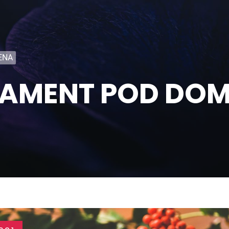
ENA
AMENT POD DOM