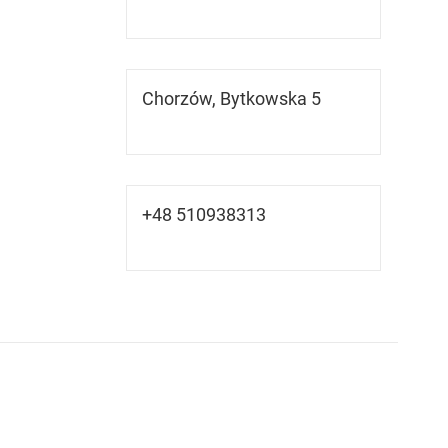
Chorzów, Bytkowska 5
+48 510938313