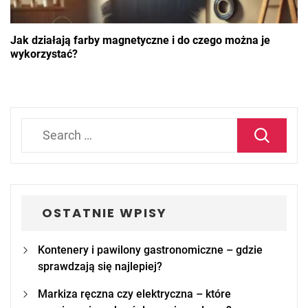
Jak działają farby magnetyczne i do czego można je
wykorzystać?
Search
for:
OSTATNIE WPISY
Kontenery i pawilony gastronomiczne – gdzie
sprawdzają się najlepiej?
Markiza ręczna czy elektryczna – które