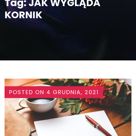
Tag:
JAK WYGLĄDA
KORNIK
POSTED ON
4 GRUDNIA, 2021