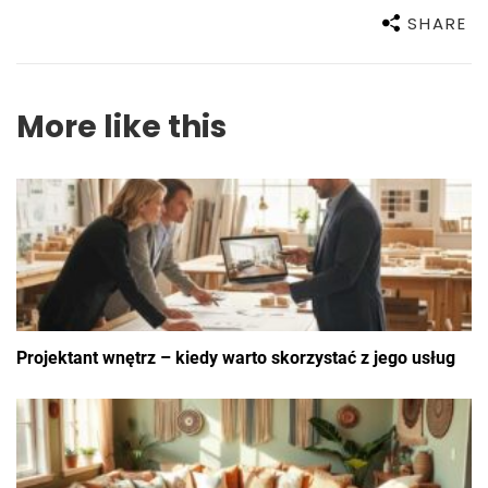
SHARE
More like this
Projektant wnętrz – kiedy warto skorzystać z jego usług