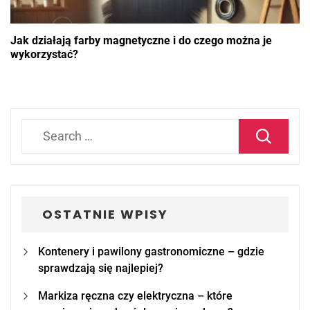
Jak działają farby magnetyczne i do czego można je
wykorzystać?
Search
for:
OSTATNIE WPISY
Kontenery i pawilony gastronomiczne – gdzie
sprawdzają się najlepiej?
Markiza ręczna czy elektryczna – które