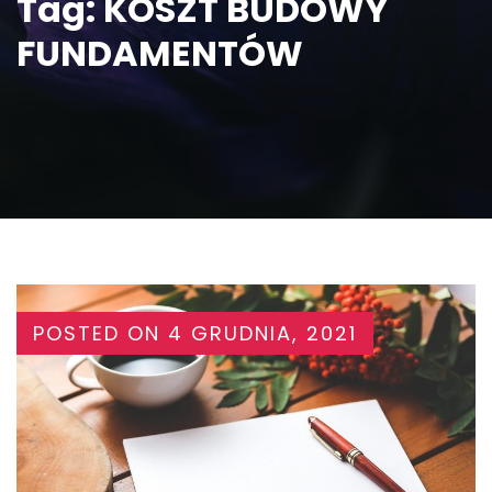
Tag:
KOSZT BUDOWY
FUNDAMENTÓW
POSTED ON
4 GRUDNIA, 2021