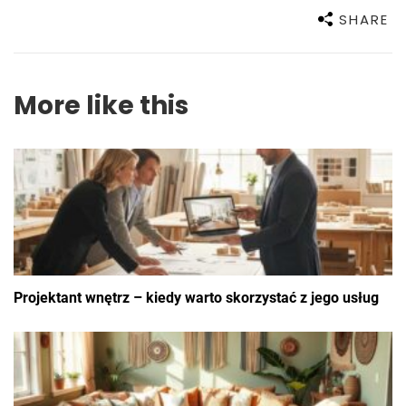
SHARE
More like this
Projektant wnętrz – kiedy warto skorzystać z jego usług