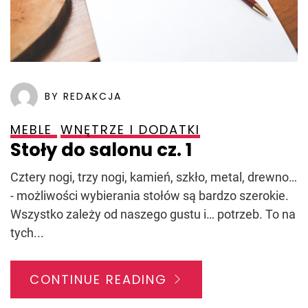
BY REDAKCJA
MEBLE
WNĘTRZE I DODATKI
Stoły do salonu cz. 1
Cztery nogi, trzy nogi, kamień, szkło, metal, drewno…
- możliwości wybierania stołów są bardzo szerokie.
Wszystko zależy od naszego gustu i… potrzeb. To na
tych...
CONTINUE READING