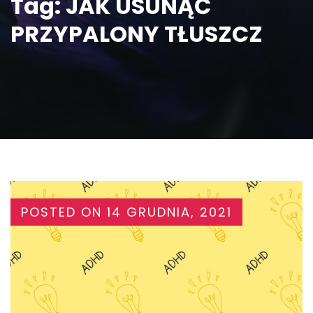
Tag:
JAK USUNĄĆ
PRZYPALONY TŁUSZCZ
POSTED ON
14 GRUDNIA, 2021