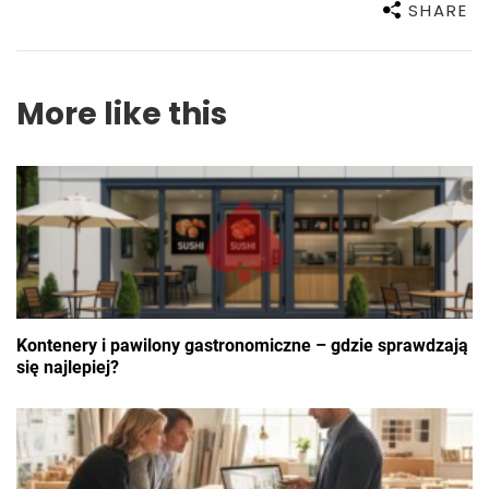
SHARE
More like this
Kontenery i pawilony gastronomiczne – gdzie sprawdzają
się najlepiej?