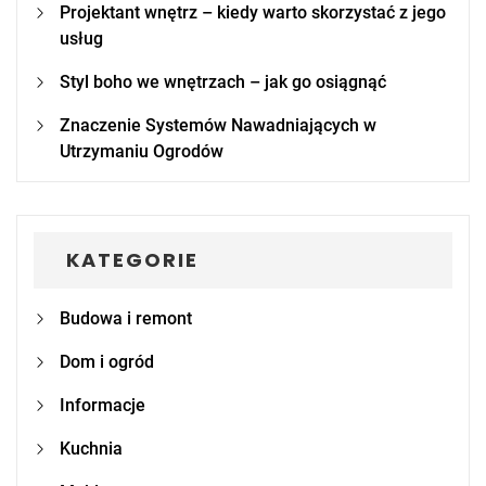
Projektant wnętrz – kiedy warto skorzystać z jego
usług
Styl boho we wnętrzach – jak go osiągnąć
Znaczenie Systemów Nawadniających w
Utrzymaniu Ogrodów
KATEGORIE
Budowa i remont
Dom i ogród
Informacje
Kuchnia