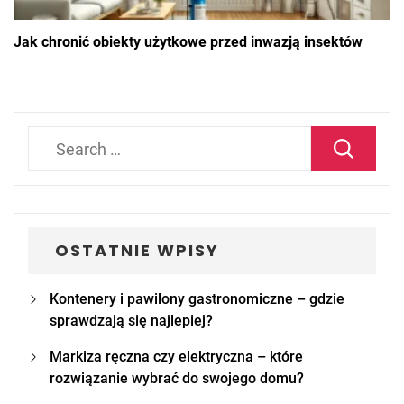
Jak chronić obiekty użytkowe przed inwazją insektów
Search
for:
OSTATNIE WPISY
Kontenery i pawilony gastronomiczne – gdzie
sprawdzają się najlepiej?
Markiza ręczna czy elektryczna – które
rozwiązanie wybrać do swojego domu?