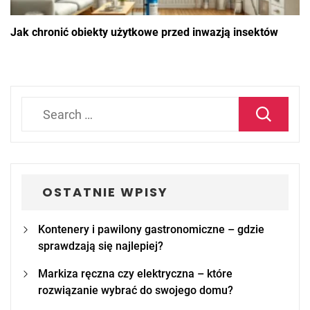
Jak chronić obiekty użytkowe przed inwazją insektów
Search
for:
OSTATNIE WPISY
Kontenery i pawilony gastronomiczne – gdzie
sprawdzają się najlepiej?
Markiza ręczna czy elektryczna – które
rozwiązanie wybrać do swojego domu?