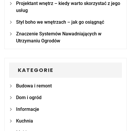
Projektant wnętrz – kiedy warto skorzystać z jego
usług
Styl boho we wnętrzach – jak go osiągnąć
Znaczenie Systemów Nawadniających w
Utrzymaniu Ogrodów
KATEGORIE
Budowa i remont
Dom i ogród
Informacje
Kuchnia