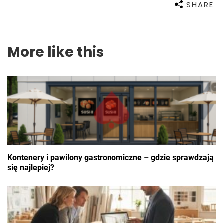
SHARE
More like this
Kontenery i pawilony gastronomiczne – gdzie sprawdzają
się najlepiej?