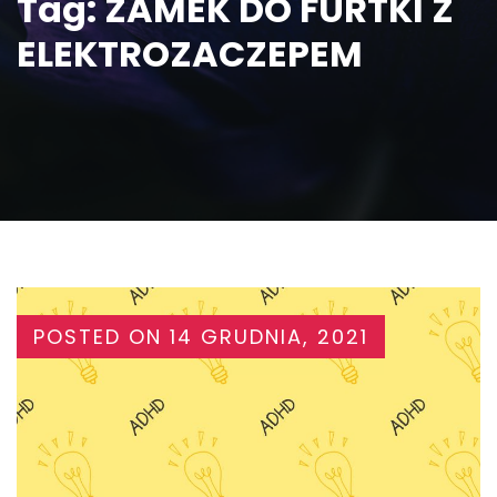
Tag:
ZAMEK DO FURTKI Z
ELEKTROZACZEPEM
POSTED ON
14 GRUDNIA, 2021