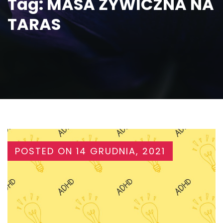
Tag:
MASA ŻYWICZNA NA
TARAS
POSTED ON
14 GRUDNIA, 2021