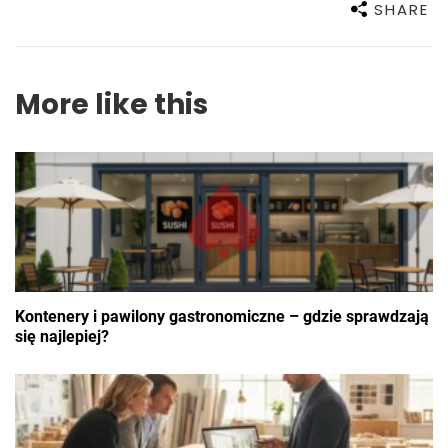
SHARE
More like this
Kontenery i pawilony gastronomiczne – gdzie sprawdzają
się najlepiej?