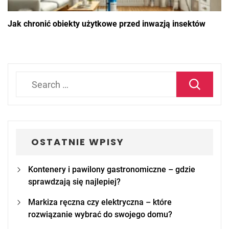
Jak chronić obiekty użytkowe przed inwazją insektów
Search
for:
OSTATNIE WPISY
Kontenery i pawilony gastronomiczne – gdzie
sprawdzają się najlepiej?
Markiza ręczna czy elektryczna – które
rozwiązanie wybrać do swojego domu?