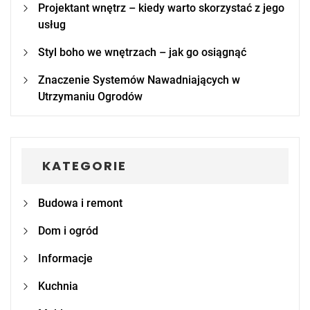
Projektant wnętrz – kiedy warto skorzystać z jego
usług
Styl boho we wnętrzach – jak go osiągnąć
Znaczenie Systemów Nawadniających w
Utrzymaniu Ogrodów
KATEGORIE
Budowa i remont
Dom i ogród
Informacje
Kuchnia