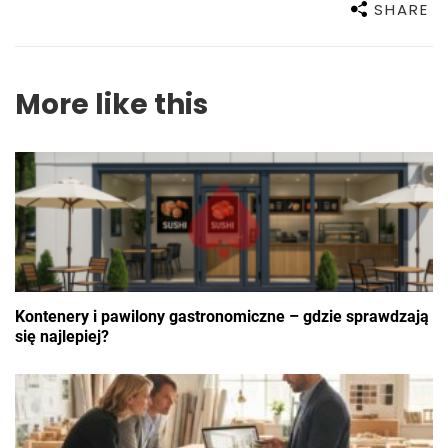
SHARE
More like this
Kontenery i pawilony gastronomiczne – gdzie sprawdzają
się najlepiej?