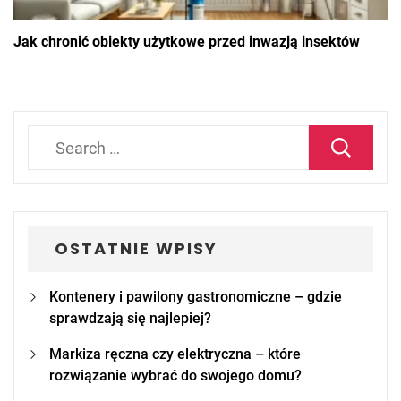
Jak chronić obiekty użytkowe przed inwazją insektów
Search
for:
OSTATNIE WPISY
Kontenery i pawilony gastronomiczne – gdzie
sprawdzają się najlepiej?
Markiza ręczna czy elektryczna – które
rozwiązanie wybrać do swojego domu?