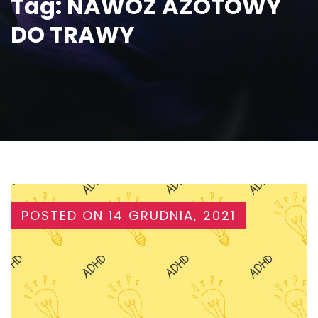
Tag:
NAWÓZ AZOTOWY
DO TRAWY
POSTED ON
14 GRUDNIA, 2021