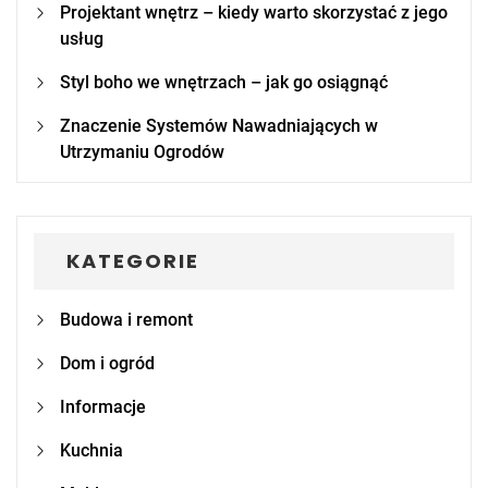
Projektant wnętrz – kiedy warto skorzystać z jego
usług
Styl boho we wnętrzach – jak go osiągnąć
Znaczenie Systemów Nawadniających w
Utrzymaniu Ogrodów
KATEGORIE
Budowa i remont
Dom i ogród
Informacje
Kuchnia