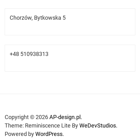
Chorzów, Bytkowska 5
+48 510938313
Copyright © 2026
AP-design.pl.
Theme: Reminiscence Lite By
WeDevStudios.
Powered by
WordPress.