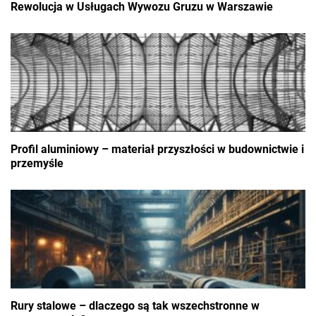
Rewolucja w Usługach Wywozu Gruzu w Warszawie
Profil aluminiowy – materiał przyszłości w budownictwie i
przemyśle
Rury stalowe – dlaczego są tak wszechstronne w