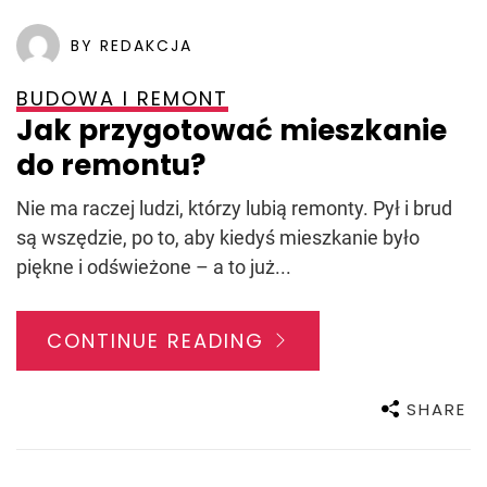
BY REDAKCJA
BUDOWA I REMONT
Jak przygotować mieszkanie
do remontu?
Nie ma raczej ludzi, którzy lubią remonty. Pył i brud
są wszędzie, po to, aby kiedyś mieszkanie było
piękne i odświeżone – a to już...
CONTINUE READING
SHARE