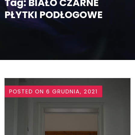
Tag:
BIAŁO CZARNE
PŁYTKI PODŁOGOWE
POSTED ON
6 GRUDNIA, 2021