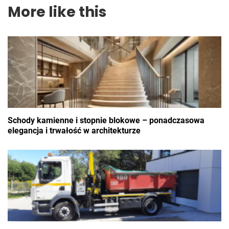
More like this
Schody kamienne i stopnie blokowe – ponadczasowa
elegancja i trwałość w architekturze