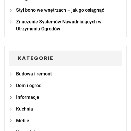
Styl boho we wnętrzach – jak go osiągnąć
Znaczenie Systemów Nawadniających w
Utrzymaniu Ogrodów
KATEGORIE
Budowa i remont
Dom i ogród
Informacje
Kuchnia
Meble