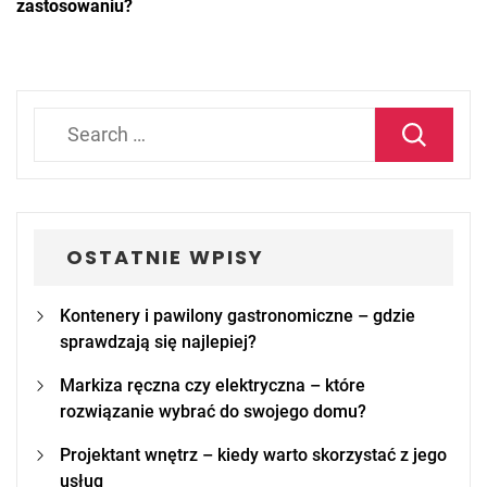
zastosowaniu?
Search
for:
OSTATNIE WPISY
Kontenery i pawilony gastronomiczne – gdzie
sprawdzają się najlepiej?
Markiza ręczna czy elektryczna – które
rozwiązanie wybrać do swojego domu?
Projektant wnętrz – kiedy warto skorzystać z jego
usług