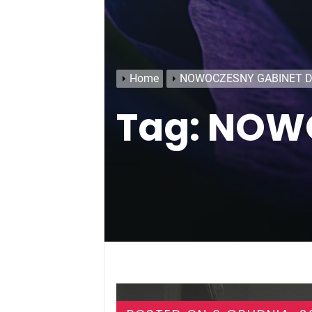
Home
NOWOCZESNY GABINET 
Tag:
NOWO