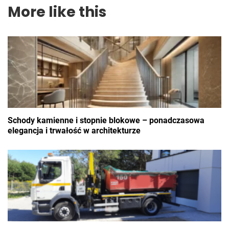
More like this
Schody kamienne i stopnie blokowe – ponadczasowa
elegancja i trwałość w architekturze