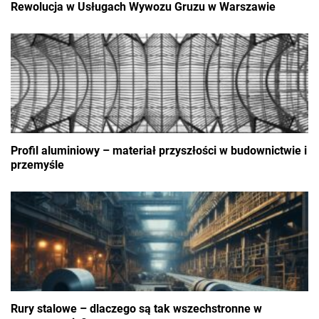
Rewolucja w Usługach Wywozu Gruzu w Warszawie
Profil aluminiowy – materiał przyszłości w budownictwie i
przemyśle
Rury stalowe – dlaczego są tak wszechstronne w