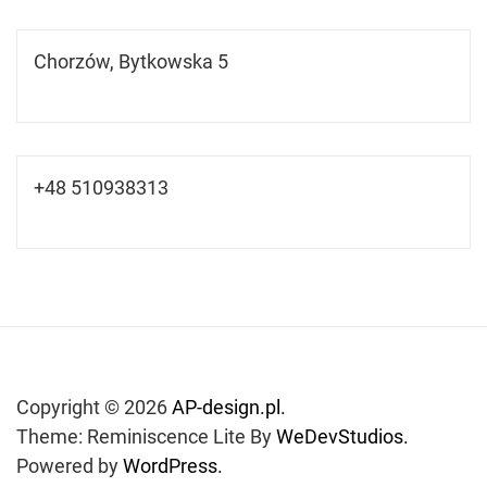
Chorzów, Bytkowska 5
+48 510938313
Copyright © 2026
AP-design.pl.
Theme: Reminiscence Lite By
WeDevStudios.
Powered by
WordPress.