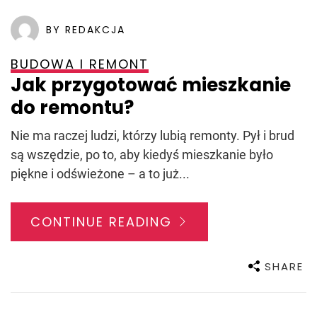
BY REDAKCJA
BUDOWA I REMONT
Jak przygotować mieszkanie
do remontu?
Nie ma raczej ludzi, którzy lubią remonty. Pył i brud
są wszędzie, po to, aby kiedyś mieszkanie było
piękne i odświeżone – a to już...
CONTINUE READING
SHARE