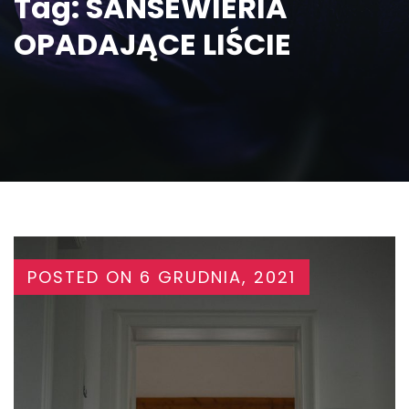
Tag:
SANSEWIERIA
OPADAJĄCE LIŚCIE
POSTED ON
6 GRUDNIA, 2021