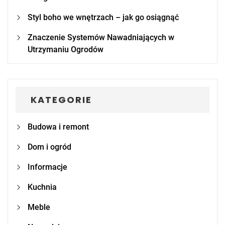
Styl boho we wnętrzach – jak go osiągnąć
Znaczenie Systemów Nawadniających w
Utrzymaniu Ogrodów
KATEGORIE
Budowa i remont
Dom i ogród
Informacje
Kuchnia
Meble