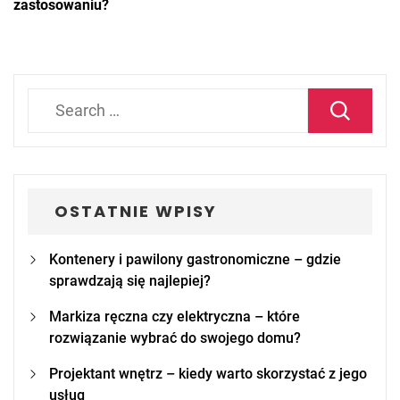
zastosowaniu?
Search
for:
OSTATNIE WPISY
Kontenery i pawilony gastronomiczne – gdzie
sprawdzają się najlepiej?
Markiza ręczna czy elektryczna – które
rozwiązanie wybrać do swojego domu?
Projektant wnętrz – kiedy warto skorzystać z jego
usług