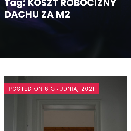
Tag:
KOSZT ROBOCIZNY
DACHU ZA M2
POSTED ON
6 GRUDNIA, 2021