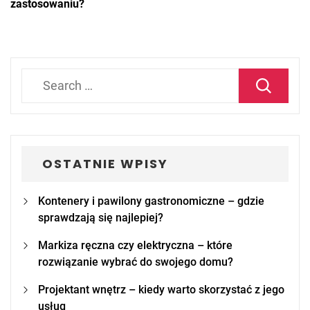
zastosowaniu?
Search
for:
OSTATNIE WPISY
Kontenery i pawilony gastronomiczne – gdzie
sprawdzają się najlepiej?
Markiza ręczna czy elektryczna – które
rozwiązanie wybrać do swojego domu?
Projektant wnętrz – kiedy warto skorzystać z jego
usług