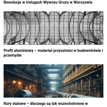
Rewolucja w Usługach Wywozu Gruzu w Warszawie
Profil aluminiowy – materiał przyszłości w budownictwie i
przemyśle
Rury stalowe – dlaczego są tak wszechstronne w