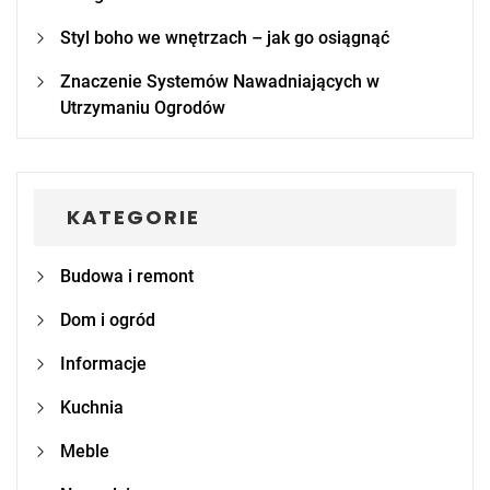
Styl boho we wnętrzach – jak go osiągnąć
Znaczenie Systemów Nawadniających w
Utrzymaniu Ogrodów
KATEGORIE
Budowa i remont
Dom i ogród
Informacje
Kuchnia
Meble