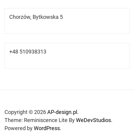
Chorzów, Bytkowska 5
+48 510938313
Copyright © 2026
AP-design.pl.
Theme: Reminiscence Lite By
WeDevStudios.
Powered by
WordPress.