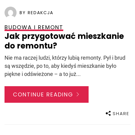
BY REDAKCJA
BUDOWA I REMONT
Jak przygotować mieszkanie
do remontu?
Nie ma raczej ludzi, którzy lubią remonty. Pył i brud
są wszędzie, po to, aby kiedyś mieszkanie było
piękne i odświeżone – a to już...
CONTINUE READING
SHARE