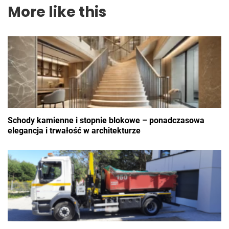
More like this
Schody kamienne i stopnie blokowe – ponadczasowa
elegancja i trwałość w architekturze