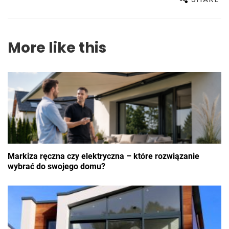
More like this
Markiza ręczna czy elektryczna – które rozwiązanie
wybrać do swojego domu?