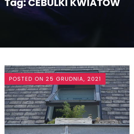
Tag:
CEBULKI KWIATOW
POSTED ON
25 GRUDNIA, 2021