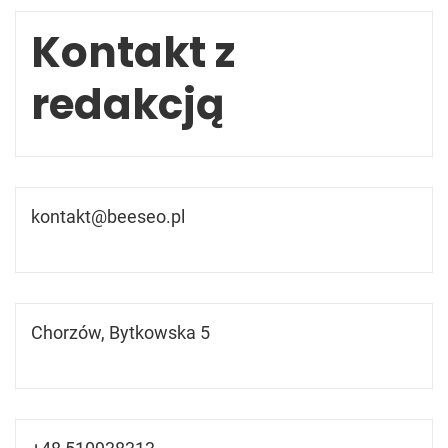
Kontakt z
redakcją
kontakt@beeseo.pl
Chorzów, Bytkowska 5