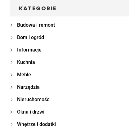
KATEGORIE
Budowa i remont
Dom i ogród
Informacje
Kuchnia
Meble
Narzędzia
Nieruchomości
Okna i drzwi
Wnętrze i dodatki