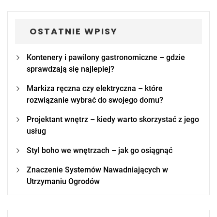
OSTATNIE WPISY
Kontenery i pawilony gastronomiczne – gdzie
sprawdzają się najlepiej?
Markiza ręczna czy elektryczna – które
rozwiązanie wybrać do swojego domu?
Projektant wnętrz – kiedy warto skorzystać z jego
usług
Styl boho we wnętrzach – jak go osiągnąć
Znaczenie Systemów Nawadniających w
Utrzymaniu Ogrodów