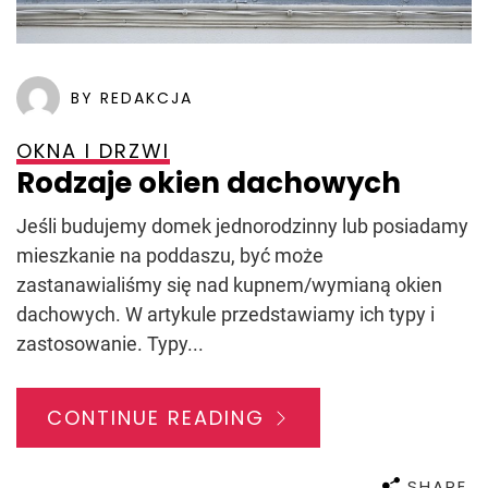
BY REDAKCJA
OKNA I DRZWI
Rodzaje okien dachowych
Jeśli budujemy domek jednorodzinny lub posiadamy
mieszkanie na poddaszu, być może
zastanawialiśmy się nad kupnem/wymianą okien
dachowych. W artykule przedstawiamy ich typy i
zastosowanie. Typy...
CONTINUE READING
SHARE