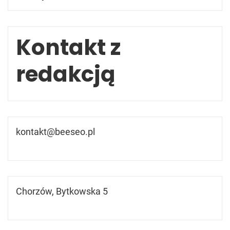
Kontakt z
redakcją
kontakt@beeseo.pl
Chorzów, Bytkowska 5