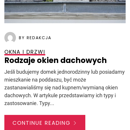
BY REDAKCJA
OKNA I DRZWI
Rodzaje okien dachowych
Jeśli budujemy domek jednorodzinny lub posiadamy
mieszkanie na poddaszu, być może
zastanawialiśmy się nad kupnem/wymianą okien
dachowych. W artykule przedstawiamy ich typy i
zastosowanie. Typy...
CONTINUE READING