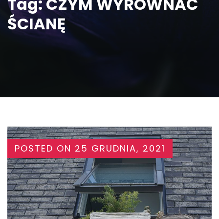
Tag:
CZYM WYRÓWNAĆ
ŚCIANĘ
POSTED ON
25 GRUDNIA, 2021