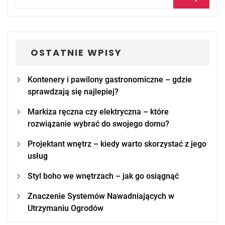
for:
OSTATNIE WPISY
Kontenery i pawilony gastronomiczne – gdzie
sprawdzają się najlepiej?
Markiza ręczna czy elektryczna – które
rozwiązanie wybrać do swojego domu?
Projektant wnętrz – kiedy warto skorzystać z jego
usług
Styl boho we wnętrzach – jak go osiągnąć
Znaczenie Systemów Nawadniających w
Utrzymaniu Ogrodów