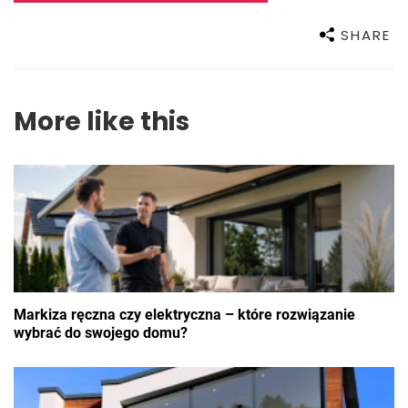
SHARE
More like this
Markiza ręczna czy elektryczna – które rozwiązanie
wybrać do swojego domu?