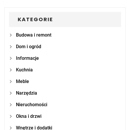
KATEGORIE
Budowa i remont
Dom i ogród
Informacje
Kuchnia
Meble
Narzędzia
Nieruchomości
Okna i drzwi
Wnętrze i dodatki