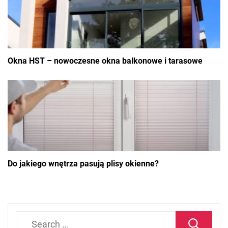
Okna HST – nowoczesne okna balkonowe i tarasowe
Do jakiego wnętrza pasują plisy okienne?
Search