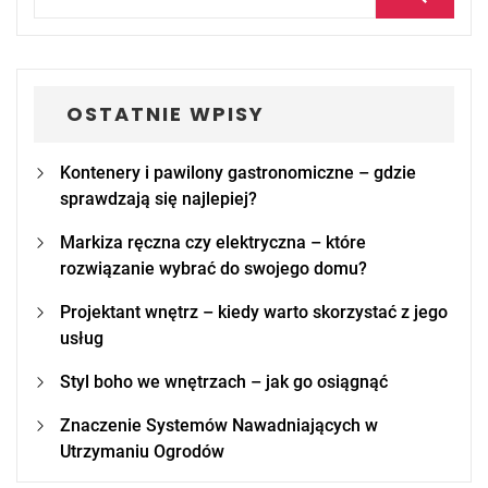
for:
OSTATNIE WPISY
Kontenery i pawilony gastronomiczne – gdzie
sprawdzają się najlepiej?
Markiza ręczna czy elektryczna – które
rozwiązanie wybrać do swojego domu?
Projektant wnętrz – kiedy warto skorzystać z jego
usług
Styl boho we wnętrzach – jak go osiągnąć
Znaczenie Systemów Nawadniających w
Utrzymaniu Ogrodów