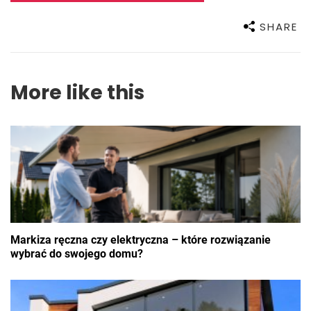
SHARE
More like this
Markiza ręczna czy elektryczna – które rozwiązanie
wybrać do swojego domu?