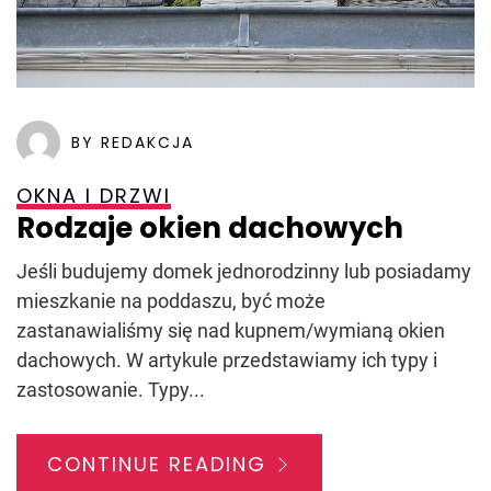
BY REDAKCJA
OKNA I DRZWI
Rodzaje okien dachowych
Jeśli budujemy domek jednorodzinny lub posiadamy
mieszkanie na poddaszu, być może
zastanawialiśmy się nad kupnem/wymianą okien
dachowych. W artykule przedstawiamy ich typy i
zastosowanie. Typy...
CONTINUE READING