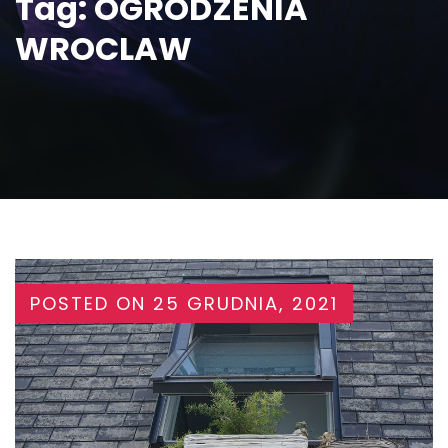
Tag:
OGRODZENIA
WROCLAW
POSTED ON
25 GRUDNIA, 2021