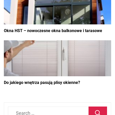
Okna HST – nowoczesne okna balkonowe i tarasowe
Do jakiego wnętrza pasują plisy okienne?
Search