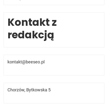
Kontakt z
redakcją
kontakt@beeseo.pl
Chorzów, Bytkowska 5