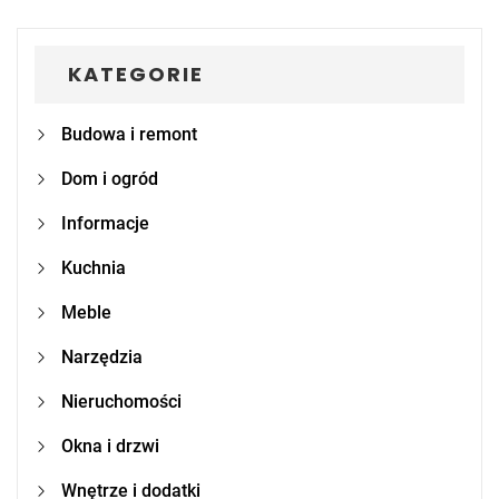
KATEGORIE
Budowa i remont
Dom i ogród
Informacje
Kuchnia
Meble
Narzędzia
Nieruchomości
Okna i drzwi
Wnętrze i dodatki