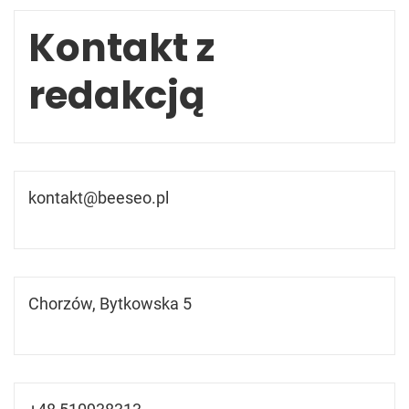
Kontakt z
redakcją
kontakt@beeseo.pl
Chorzów, Bytkowska 5