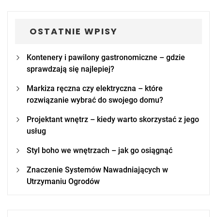
OSTATNIE WPISY
Kontenery i pawilony gastronomiczne – gdzie
sprawdzają się najlepiej?
Markiza ręczna czy elektryczna – które
rozwiązanie wybrać do swojego domu?
Projektant wnętrz – kiedy warto skorzystać z jego
usług
Styl boho we wnętrzach – jak go osiągnąć
Znaczenie Systemów Nawadniających w
Utrzymaniu Ogrodów