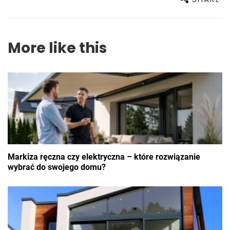
More like this
Markiza ręczna czy elektryczna – które rozwiązanie
wybrać do swojego domu?