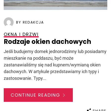
BY REDAKCJA
OKNA I DRZWI
Rodzaje okien dachowych
Jeśli budujemy domek jednorodzinny lub posiadamy
mieszkanie na poddaszu, być może
zastanawialiśmy się nad kupnem/wymianą okien
dachowych. W artykule przedstawiamy ich typy i
zastosowanie. Typy...
CONTINUE READING
SHARE