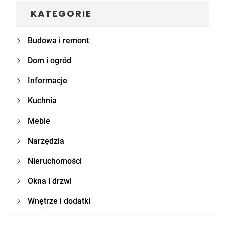
KATEGORIE
Budowa i remont
Dom i ogród
Informacje
Kuchnia
Meble
Narzędzia
Nieruchomości
Okna i drzwi
Wnętrze i dodatki