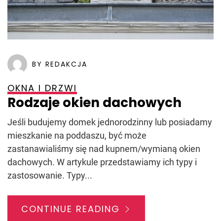
BY REDAKCJA
OKNA I DRZWI
Rodzaje okien dachowych
Jeśli budujemy domek jednorodzinny lub posiadamy
mieszkanie na poddaszu, być może
zastanawialiśmy się nad kupnem/wymianą okien
dachowych. W artykule przedstawiamy ich typy i
zastosowanie. Typy...
CONTINUE READING