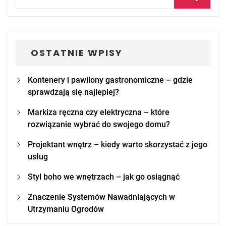
for:
OSTATNIE WPISY
Kontenery i pawilony gastronomiczne – gdzie
sprawdzają się najlepiej?
Markiza ręczna czy elektryczna – które
rozwiązanie wybrać do swojego domu?
Projektant wnętrz – kiedy warto skorzystać z jego
usług
Styl boho we wnętrzach – jak go osiągnąć
Znaczenie Systemów Nawadniających w
Utrzymaniu Ogrodów