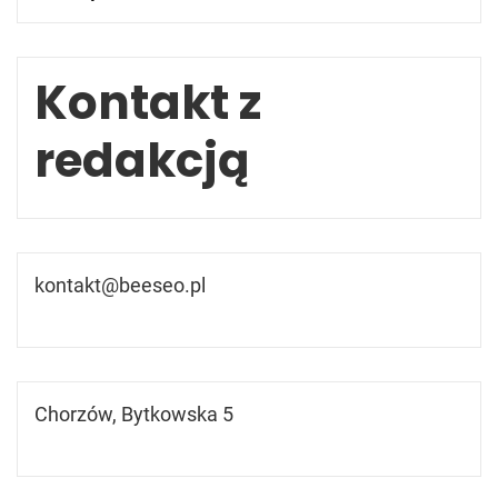
Kontakt z
redakcją
kontakt@beeseo.pl
Chorzów, Bytkowska 5