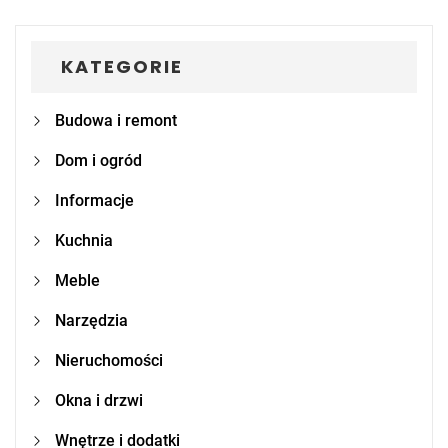
KATEGORIE
Budowa i remont
Dom i ogród
Informacje
Kuchnia
Meble
Narzędzia
Nieruchomości
Okna i drzwi
Wnętrze i dodatki