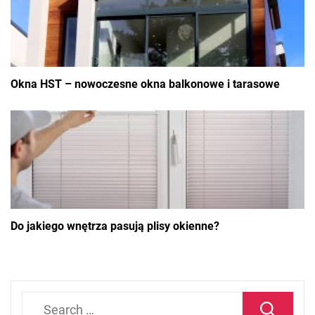
Okna HST – nowoczesne okna balkonowe i tarasowe
Do jakiego wnętrza pasują plisy okienne?
Search