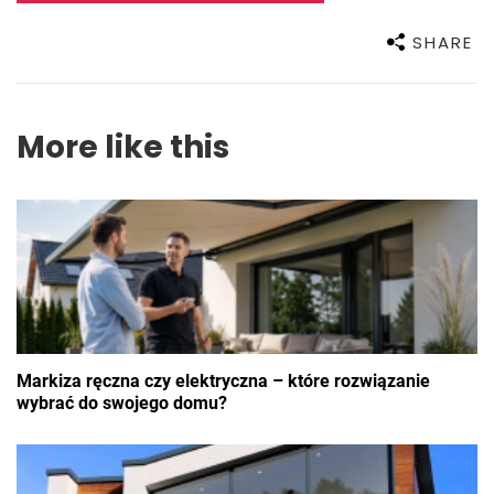
SHARE
More like this
Markiza ręczna czy elektryczna – które rozwiązanie
wybrać do swojego domu?